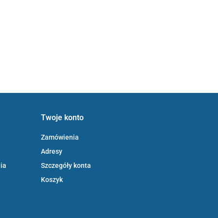
Twoje konto
Zamówienia
Adresy
ia
Szczegóły konta
Koszyk