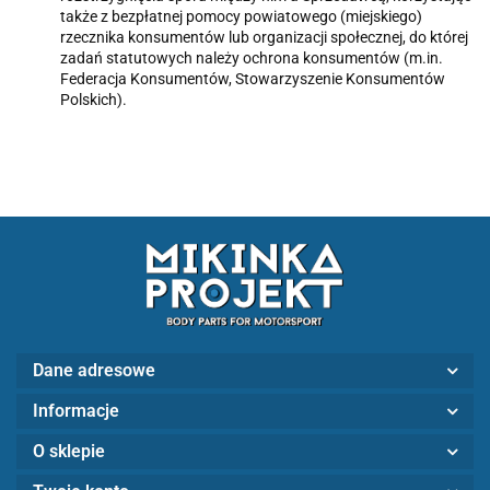
także z bezpłatnej pomocy powiatowego (miejskiego)
rzecznika konsumentów lub organizacji społecznej, do której
zadań statutowych należy ochrona konsumentów (m.in.
Federacja Konsumentów, Stowarzyszenie Konsumentów
Polskich).
Dane adresowe
Informacje
O sklepie