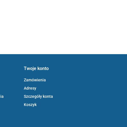
Twoje konto
Zamówienia
Adresy
ia
Szczegóły konta
Koszyk