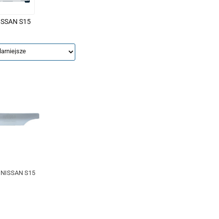
ISSAN S15
 NISSAN S15