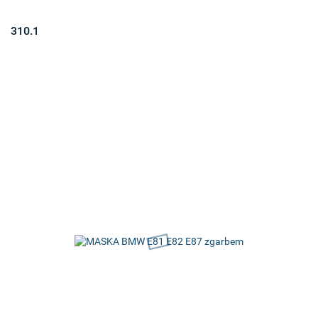
310.1