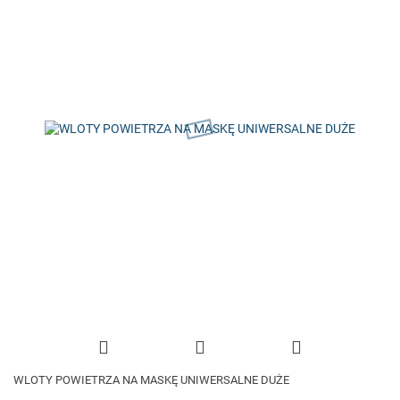
WLOTY POWIETRZA NA MASKĘ UNIWERSALNE DUŻE