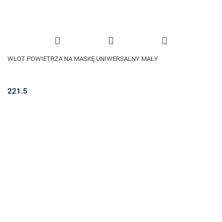
WLOT POWIETRZA NA MASKĘ UNIWERSALNY MAŁY
221.5