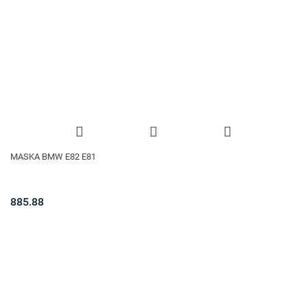
MASKA BMW E82 E81
885.88