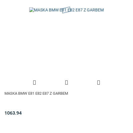
MASKA BMW E81 E82 E87 Z GARBEM
1063.94