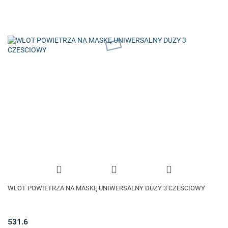
WLOT POWIETRZA NA MASKĘ UNIWERSALNY DUZY 3 CZESCIOWY
531.6