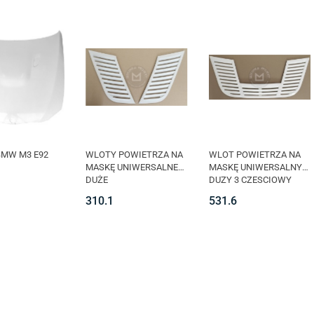
MW M3 E92
WLOTY POWIETRZA NA
WLOT POWIETRZA NA
MASKĘ UNIWERSALNE
MASKĘ UNIWERSALNY
DUŻE
DUZY 3 CZESCIOWY
310.1
531.6