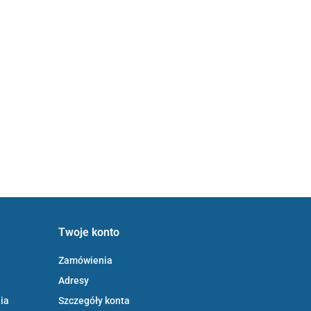
Twoje konto
Zamówienia
Adresy
ia
Szczegóły konta