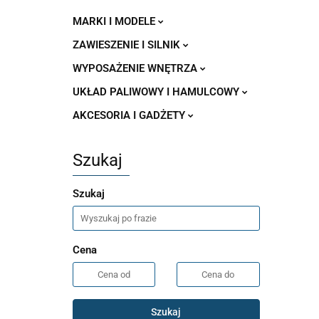
MARKI I MODELE
ZAWIESZENIE I SILNIK
WYPOSAŻENIE WNĘTRZA
UKŁAD PALIWOWY I HAMULCOWY
AKCESORIA I GADŻETY
Szukaj
Szukaj
Cena
Szukaj