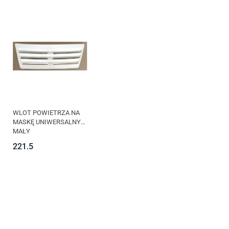
WLOT POWIETRZA NA
MASKĘ UNIWERSALNY
MAŁY
221.5