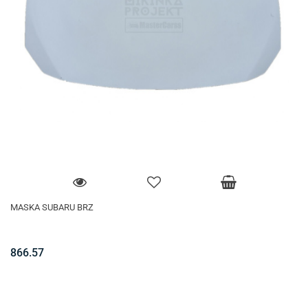
MASKA SUBARU BRZ
866.57