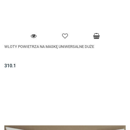
WLOTY POWIETRZA NA MASKĘ UNIWERSALNE DUŻE
310.1