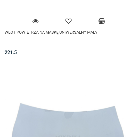
WLOT POWIETRZA NA MASKĘ UNIWERSALNY MAŁY
221.5