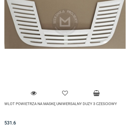
WLOT POWIETRZA NA MASKĘ UNIWERSALNY DUZY 3 CZESCIOWY
531.6