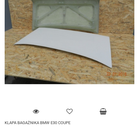
KLAPA BAGAŻNIKA BMW E30 COUPE