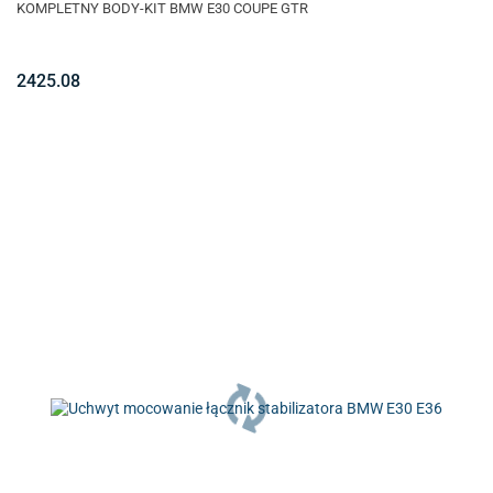
KOMPLETNY BODY-KIT BMW E30 COUPE GTR
2425.08