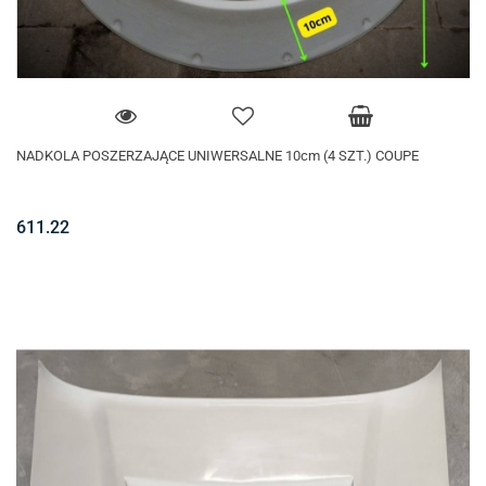
NADKOLA POSZERZAJĄCE UNIWERSALNE 10cm (4 SZT.) COUPE
611.22