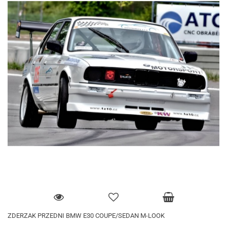
ZDERZAK PRZEDNI BMW E30 COUPE/SEDAN M-LOOK