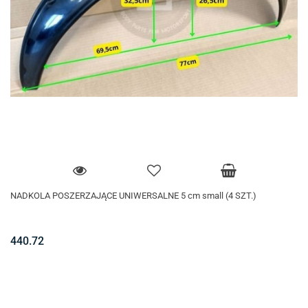
NADKOLA POSZERZAJĄCE UNIWERSALNE 5 cm small (4 SZT.)
440.72