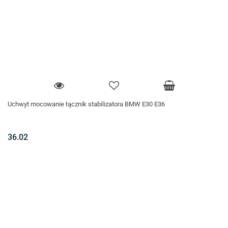
Uchwyt mocowanie łącznik stabilizatora BMW E30 E36
36.02