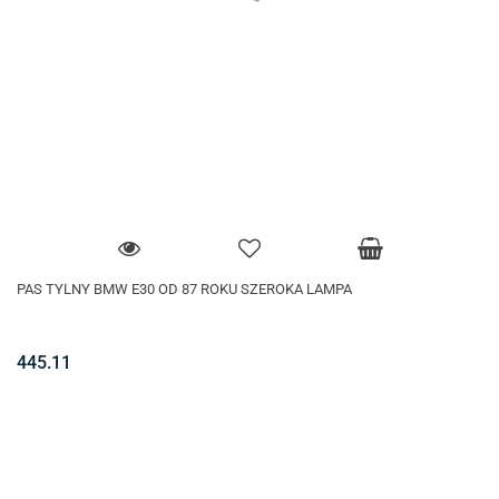
PAS TYLNY BMW E30 OD 87 ROKU SZEROKA LAMPA
445.11