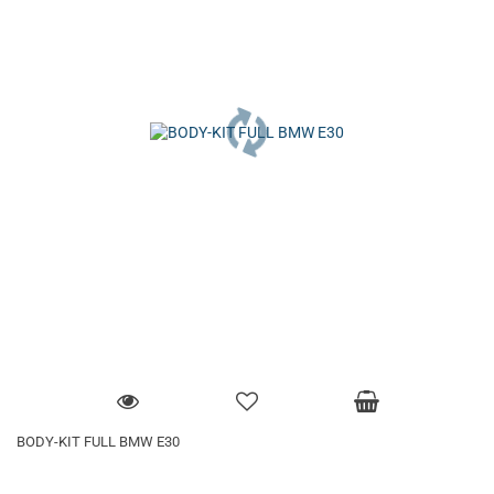
BODY-KIT FULL BMW E30