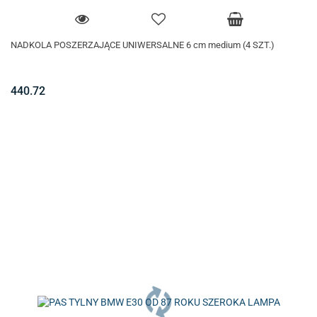
NADKOLA POSZERZAJĄCE UNIWERSALNE 6 cm medium (4 SZT.)
440.72