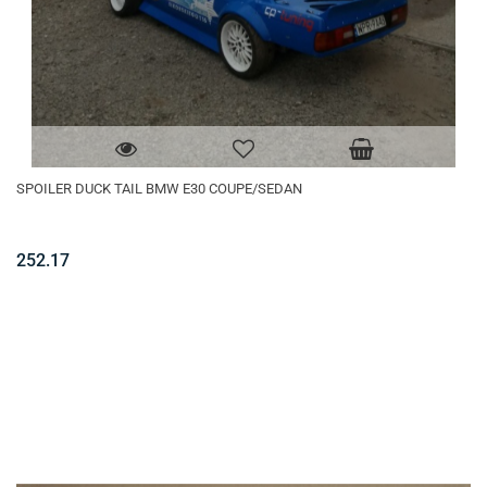
SPOILER DUCK TAIL BMW E30 COUPE/SEDAN
252.17