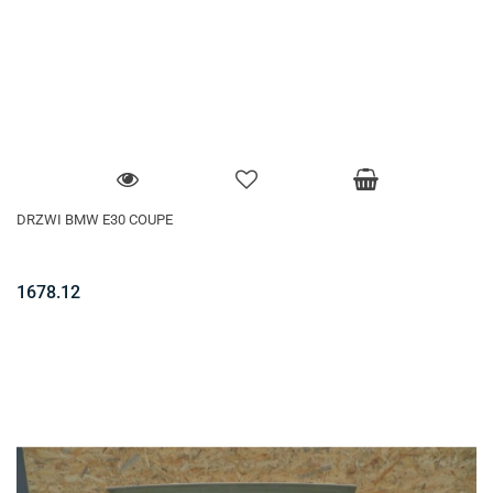
DRZWI BMW E30 COUPE
1678.12