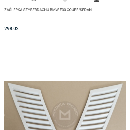
ZAŚLEPKA SZYBERDACHU BMW E30 COUPE/SEDAN
298.02