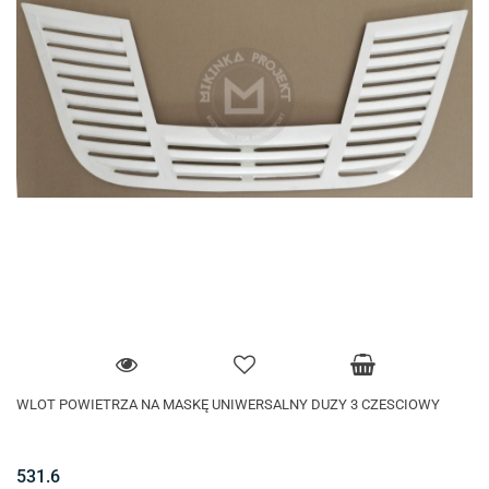
WLOT POWIETRZA NA MASKĘ UNIWERSALNY DUZY 3 CZESCIOWY
531.6