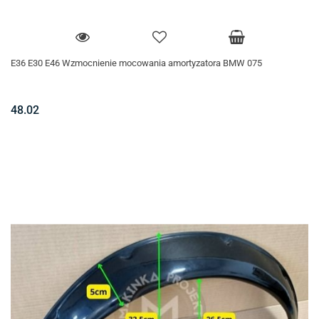
E36 E30 E46 Wzmocnienie mocowania amortyzatora BMW 075
48.02