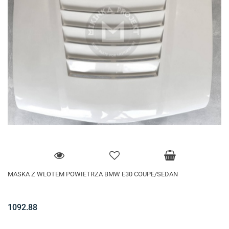
MASKA Z WLOTEM POWIETRZA BMW E30 COUPE/SEDAN
1092.88