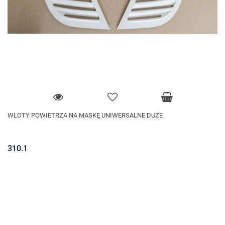
WLOTY POWIETRZA NA MASKĘ UNIWERSALNE DUŻE
310.1