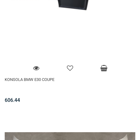
KONSOLA BMW E30 COUPE
606.44