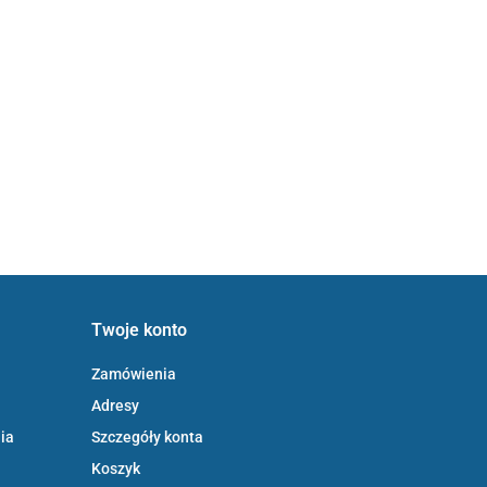
Twoje konto
Zamówienia
Adresy
ia
Szczegóły konta
Koszyk