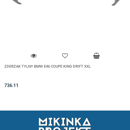
ZDERZAK TYLNY BMW E46 COUPE KING DRIFT XXL
736.11