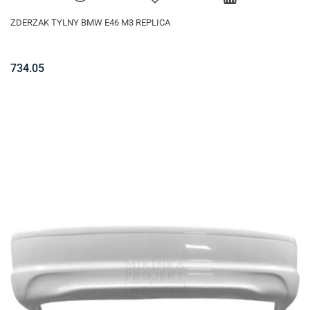
ZDERZAK TYLNY BMW E46 M3 REPLICA
734.05