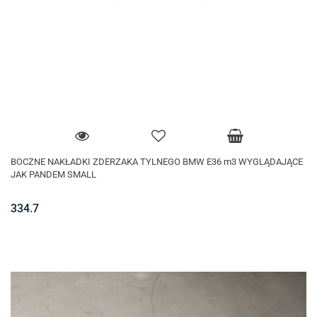
BOCZNE NAKŁADKI ZDERZAKA TYLNEGO BMW E36 m3 WYGLĄDAJĄCE
JAK PANDEM SMALL
334.7