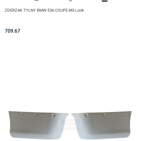
ZDERZAK TYLNY BMW E36 COUPE M3 Look
709.67