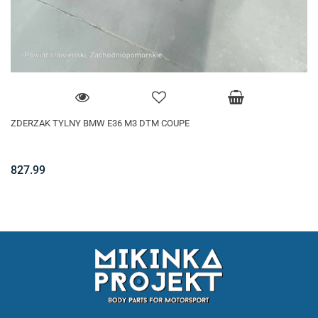
ZDERZAK TYLNY BMW E36 M3 DTM COUPE
827.99