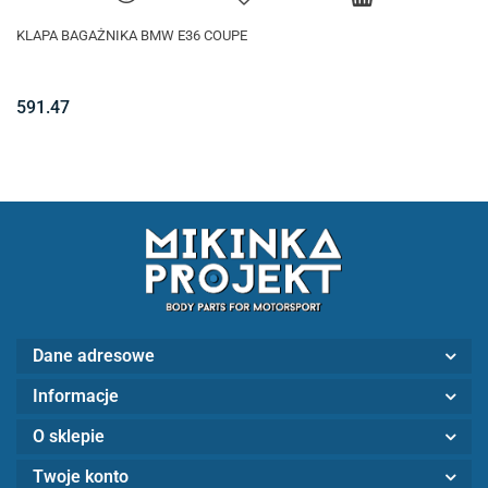
KLAPA BAGAŻNIKA BMW E36 COUPE
591.47
Dane adresowe
Informacje
O sklepie
Twoje konto