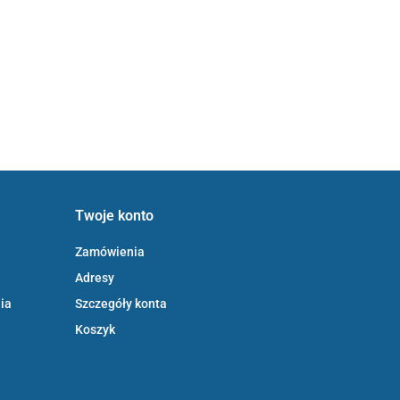
Twoje konto
Zamówienia
Adresy
ia
Szczegóły konta
Koszyk