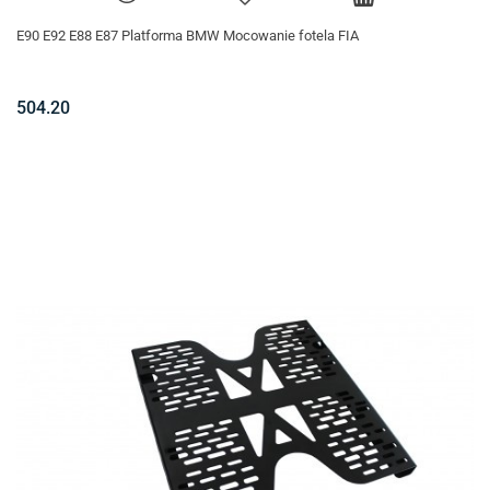
E90 E92 E88 E87 Platforma BMW Mocowanie fotela FIA
504.20