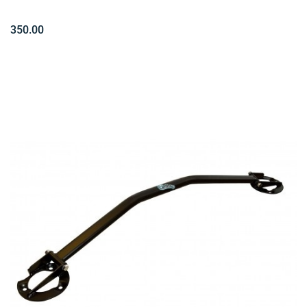
350.00