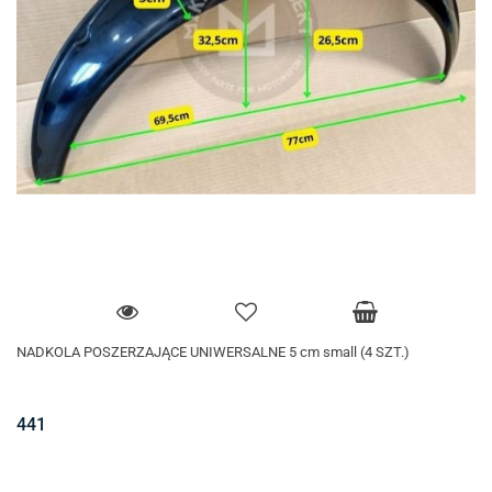
NADKOLA POSZERZAJĄCE UNIWERSALNE 5 cm small (4 SZT.)
441