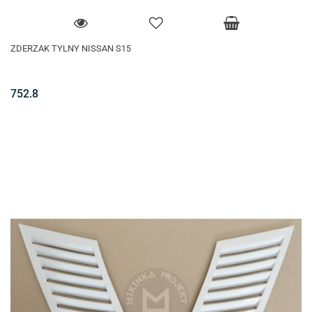
ZDERZAK TYLNY NISSAN S15
752.8