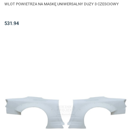
WLOT POWIETRZA NA MASKĘ UNIWERSALNY DUZY 3 CZESCIOWY
531.94