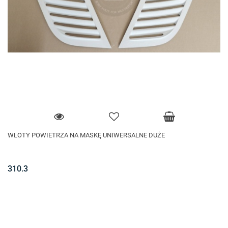
WLOTY POWIETRZA NA MASKĘ UNIWERSALNE DUŻE
310.3