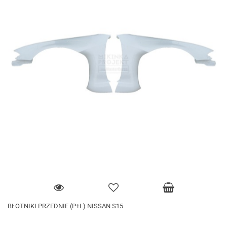
BŁOTNIKI PRZEDNIE (P+L) NISSAN S15