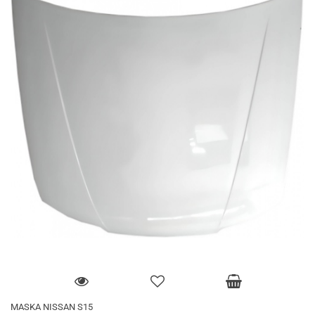
MASKA NISSAN S15