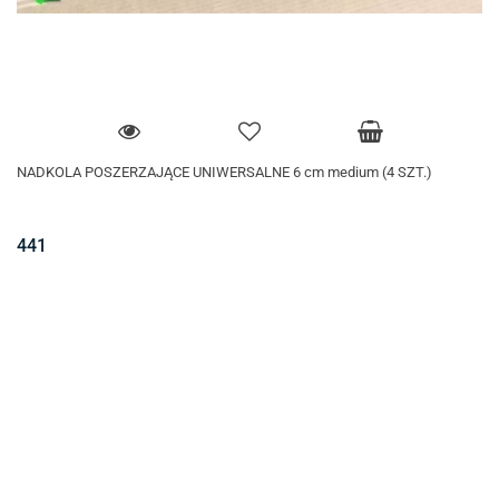
NADKOLA POSZERZAJĄCE UNIWERSALNE 6 cm medium (4 SZT.)
441