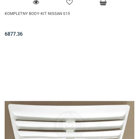
KOMPLETNY BODY-KIT NISSAN S15
6877.36