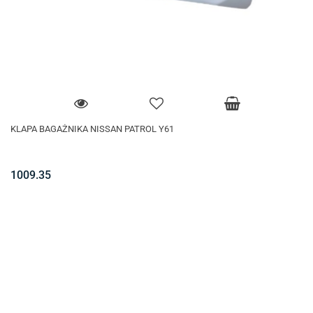
KLAPA BAGAŻNIKA NISSAN PATROL Y61
1009.35