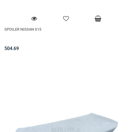
SPOILER NISSAN S15
504.69