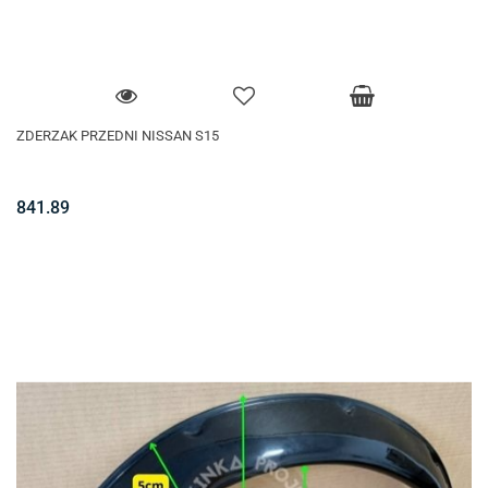
ZDERZAK PRZEDNI NISSAN S15
841.89