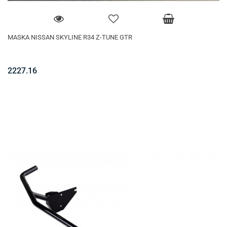
MASKA NISSAN SKYLINE R34 Z-TUNE GTR
2227.16