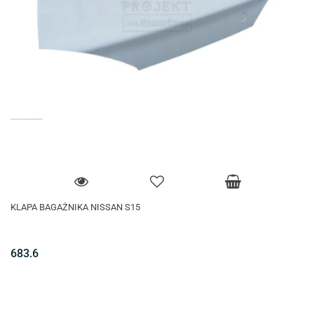
KLAPA BAGAŻNIKA NISSAN S15
683.6