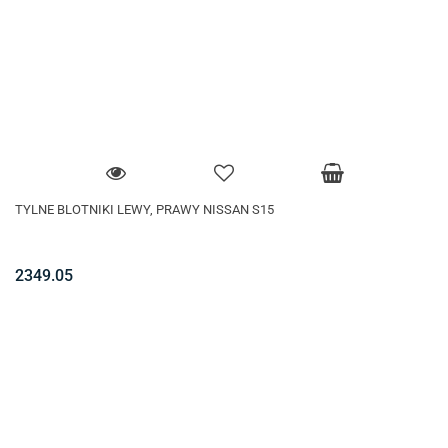
TYLNE BLOTNIKI LEWY, PRAWY NISSAN S15
2349.05