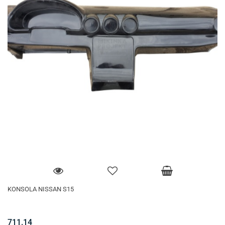
KONSOLA NISSAN S15
711.14