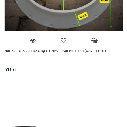
NADKOLA POSZERZAJĄCE UNIWERSALNE 10cm (4 SZT.) COUPE
611.6