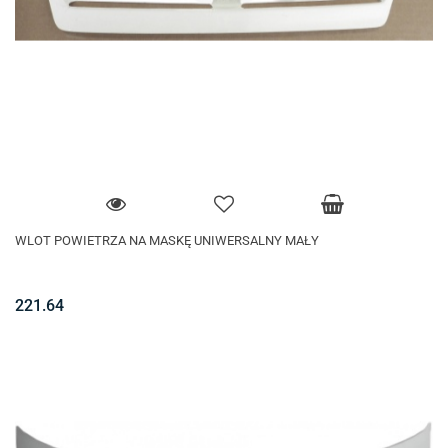
WLOT POWIETRZA NA MASKĘ UNIWERSALNY MAŁY
221.64