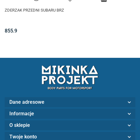
ZDERZAK PRZEDNI SUBARU BRZ
855.9
Dane adresowe
Informacje
O sklepie
Twoje konto