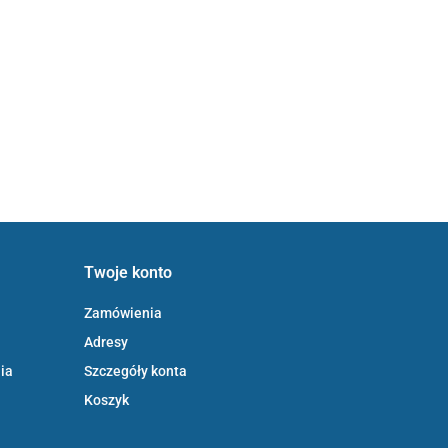
Twoje konto
Zamówienia
Adresy
ia
Szczegóły konta
Koszyk