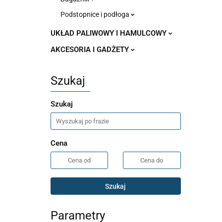
Podstopnice i podłoga
UKŁAD PALIWOWY I HAMULCOWY
AKCESORIA I GADŻETY
Szukaj
Szukaj
Cena
Szukaj
Parametry