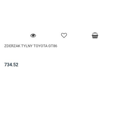
ZDERZAK TYLNY TOYOTA GT86
734.52