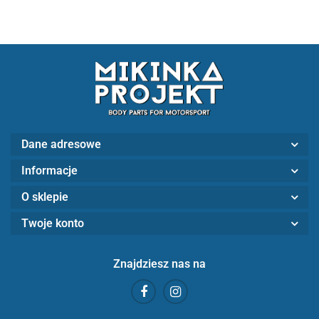
Dane adresowe
Informacje
O sklepie
Twoje konto
Znajdziesz nas na