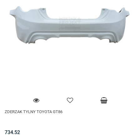
ZDERZAK TYLNY TOYOTA GT86
734.52