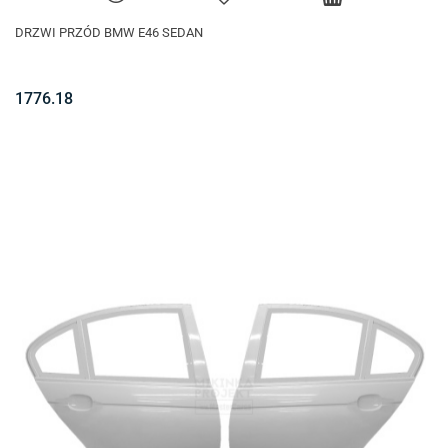
DRZWI PRZÓD BMW E46 SEDAN
1776.18