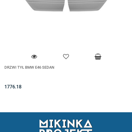
DRZWI TYŁ BMW E46 SEDAN
1776.18