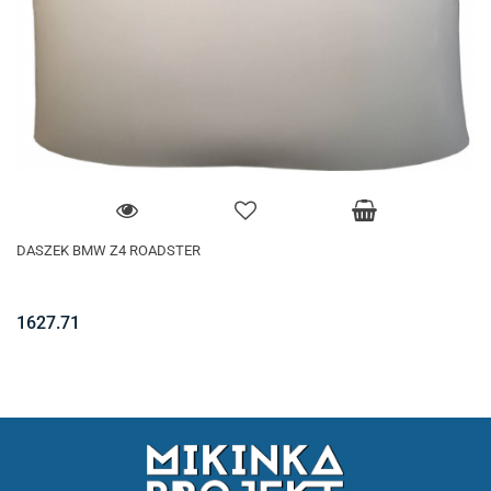
DASZEK BMW Z4 ROADSTER
1627.71