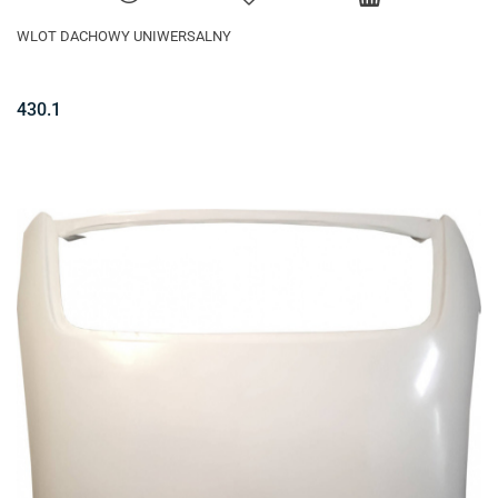
WLOT DACHOWY UNIWERSALNY
430.1