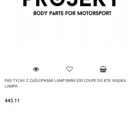
PAS TYLNY Z ZAŚLEPKAMI LAMP BMW E30 COUPE DO 87R. WĄSKA
LAMPA
445.11