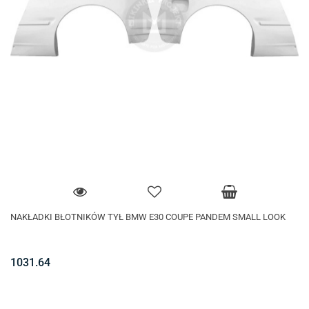
NAKŁADKI BŁOTNIKÓW TYŁ BMW E30 COUPE PANDEM SMALL LOOK
1031.64