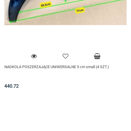
NADKOLA POSZERZAJĄCE UNIWERSALNE 5 cm small (4 SZT.)
440.72