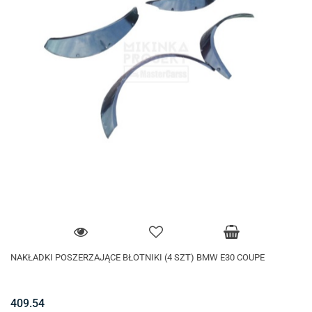
NAKŁADKI POSZERZAJĄCE BŁOTNIKI (4 SZT) BMW E30 COUPE
409.54