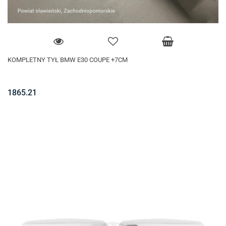
KOMPLETNY TYŁ BMW E30 COUPE +7CM
1865.21