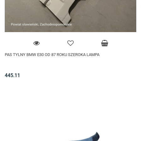
PAS TYLNY BMW E30 OD 87 ROKU SZEROKA LAMPA
445.11