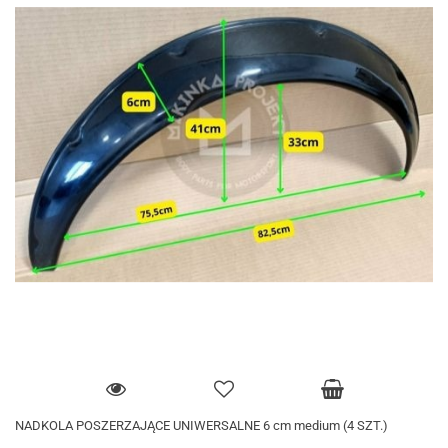
NADKOLA POSZERZAJĄCE UNIWERSALNE 6 cm medium (4 SZT.)