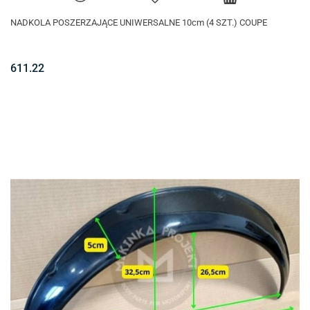
NADKOLA POSZERZAJĄCE UNIWERSALNE 10cm (4 SZT.) COUPE
611.22