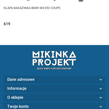
KLAPA BAGAŻNIKA BMW M3 E92 COUPE
619
Dane adresowe
Informacje
O sklepie
Twoje konto