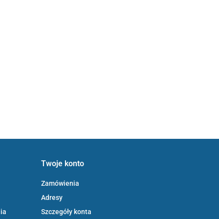
Twoje konto
Zamówienia
Adresy
ia
Szczegóły konta