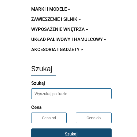
MARKI I MODELE
ZAWIESZENIE I SILNIK
WYPOSAŻENIE WNĘTRZA
UKŁAD PALIWOWY I HAMULCOWY
AKCESORIA I GADŻETY
Szukaj
Szukaj
Cena
Szukaj