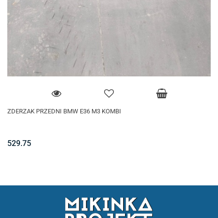
ZDERZAK PRZEDNI BMW E36 M3 KOMBI
529.75