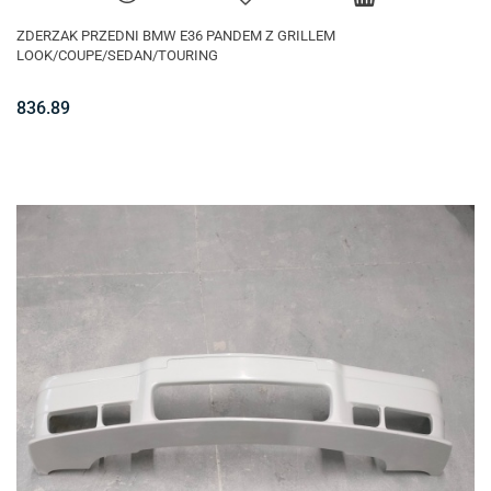
ZDERZAK PRZEDNI BMW E36 PANDEM Z GRILLEM
LOOK/COUPE/SEDAN/TOURING
836.89