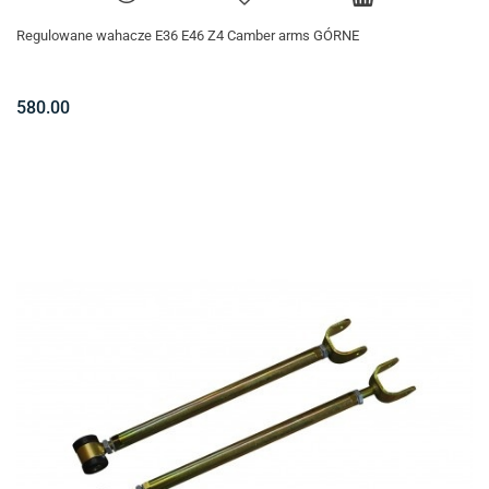
Regulowane wahacze E36 E46 Z4 Camber arms GÓRNE
580.00