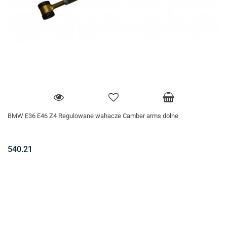
BMW E36 E46 Z4 Regulowane wahacze Camber arms dolne
540.21