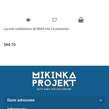
Łącznik stabilizatora tył BMW E46 Z4 poliuretan
264.10
Dane adresowe