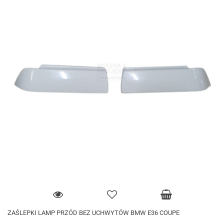
ZAŚLEPKI LAMP PRZÓD BEZ UCHWYTÓW BMW E36 COUPE