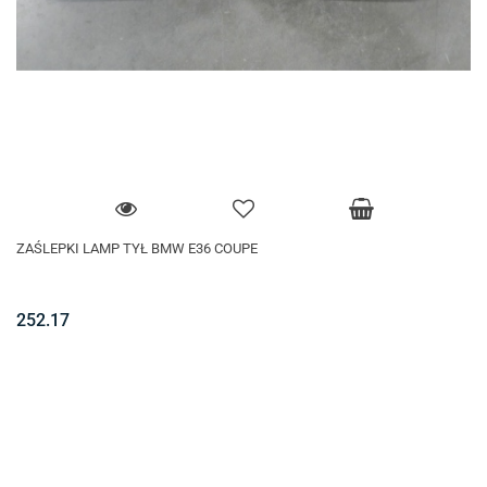
ZAŚLEPKI LAMP TYŁ BMW E36 COUPE
252.17