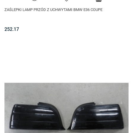
ZAŚLEPKI LAMP PRZÓD Z UCHWYTAMI BMW E36 COUPE
252.17