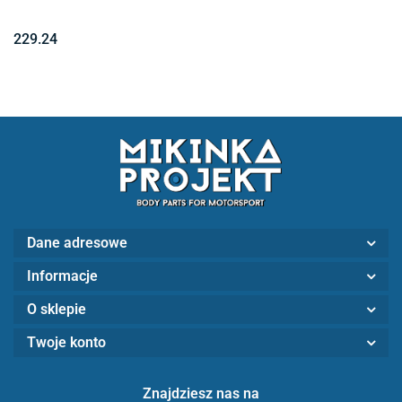
229.24
Dane adresowe
Informacje
O sklepie
Twoje konto
Znajdziesz nas na