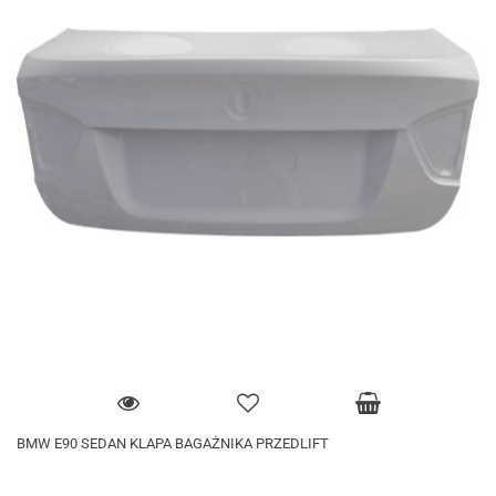
BMW E90 SEDAN KLAPA BAGAŻNIKA PRZEDLIFT