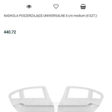
NADKOLA POSZERZAJĄCE UNIWERSALNE 6 cm medium (4 SZT.)
440.72