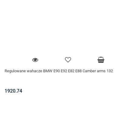
Regulowane wahacze BMW E90 E92 E82 E88 Camber arms 132
1920.74