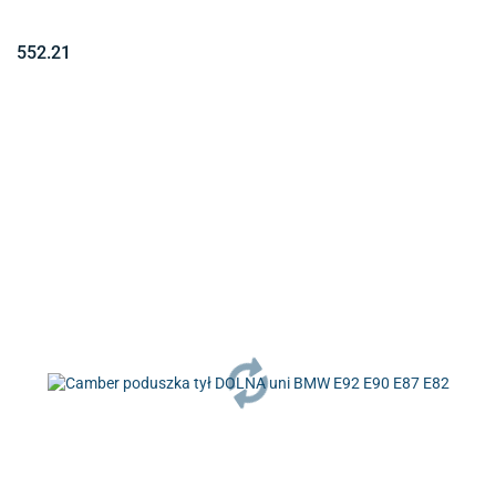
552.21