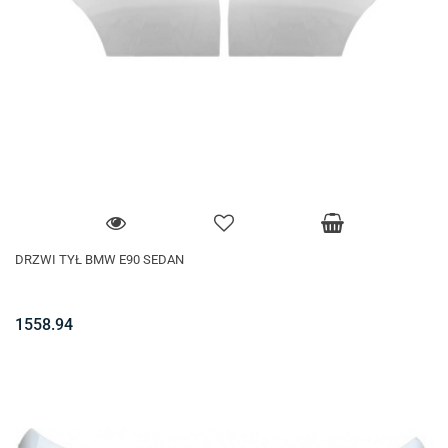
DRZWI TYŁ BMW E90 SEDAN
1558.94