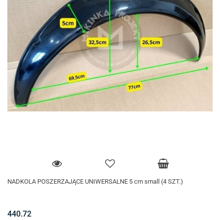
NADKOLA POSZERZAJĄCE UNIWERSALNE 5 cm small (4 SZT.)
440.72