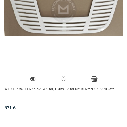
WLOT POWIETRZA NA MASKĘ UNIWERSALNY DUZY 3 CZESCIOWY
531.6