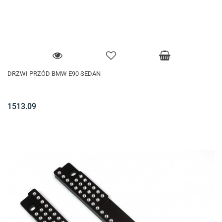
DRZWI PRZÓD BMW E90 SEDAN
1513.09