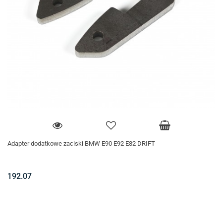
Adapter dodatkowe zaciski BMW E90 E92 E82 DRIFT
192.07