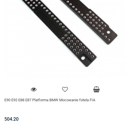
E90 E92 E88 E87 Platforma BMW Mocowanie fotela FIA
504.20