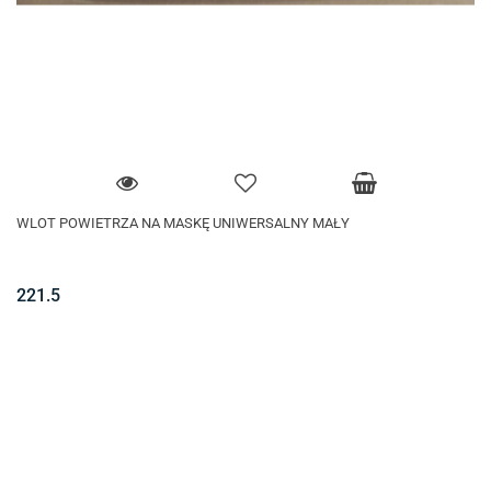
WLOT POWIETRZA NA MASKĘ UNIWERSALNY MAŁY
221.5