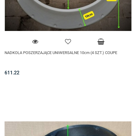
NADKOLA POSZERZAJĄCE UNIWERSALNE 10cm (4 SZT.) COUPE
611.22