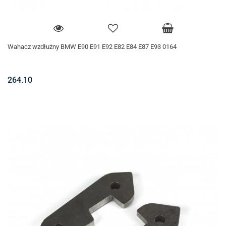
Wahacz wzdłużny BMW E90 E91 E92 E82 E84 E87 E93 0164
264.10