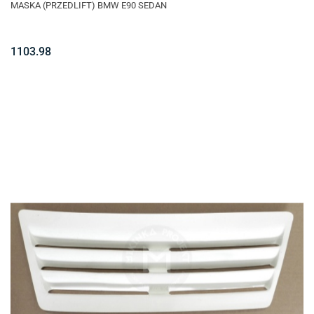
MASKA (PRZEDLIFT) BMW E90 SEDAN
1103.98