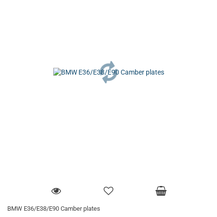
BMW E36/E38/E90 Camber plates