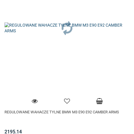
REGULOWANE WAHACZE TYLNE BMW M3 E90 E92 CAMBER ARMS
2195.14