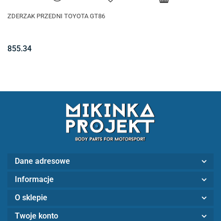
ZDERZAK PRZEDNI TOYOTA GT86
855.34
Dane adresowe
Informacje
O sklepie
Twoje konto