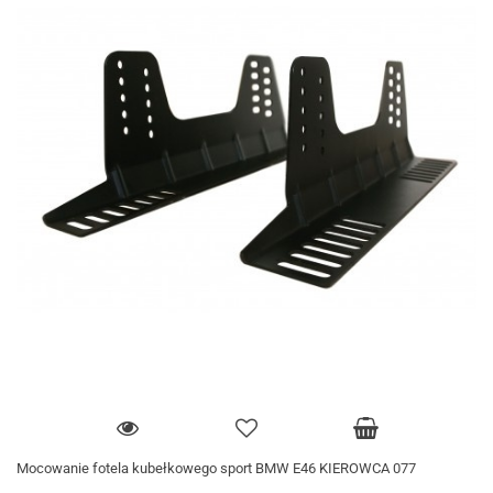
Mocowanie fotela kubełkowego sport BMW E46 KIEROWCA 077