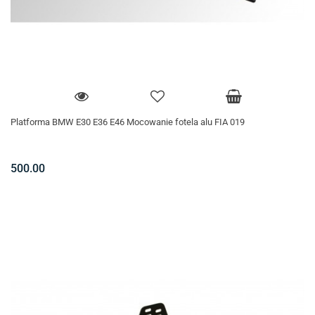
Platforma BMW E30 E36 E46 Mocowanie fotela alu FIA 019
500.00