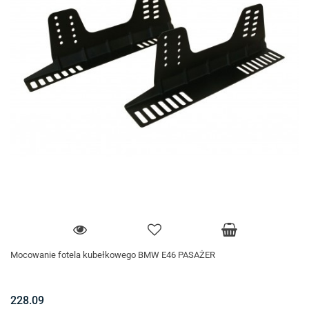
Mocowanie fotela kubełkowego BMW E46 PASAŻER
228.09