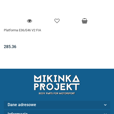
Platforma E36/E46 V2 FIA
285.36
Dane adresowe