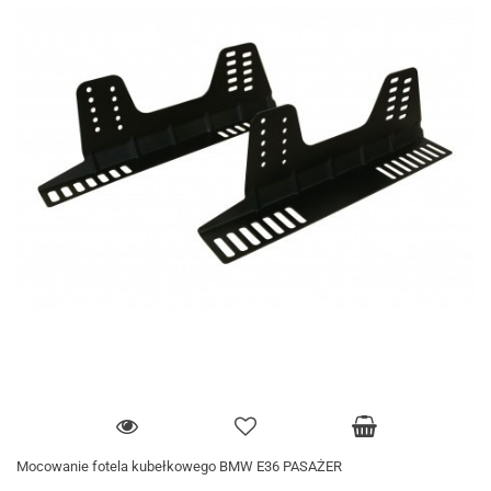
Mocowanie fotela kubełkowego BMW E36 PASAŻER