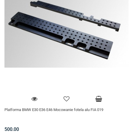
Platforma BMW E30 E36 E46 Mocowanie fotela alu FIA 019
500.00