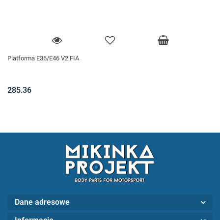
Platforma E36/E46 V2 FIA
285.36
Dane adresowe