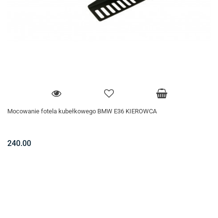
Mocowanie fotela kubełkowego BMW E36 KIEROWCA
240.00