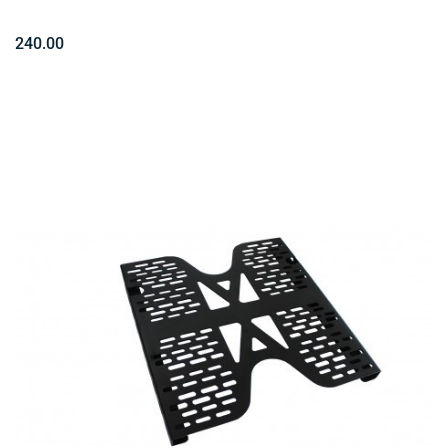
240.00