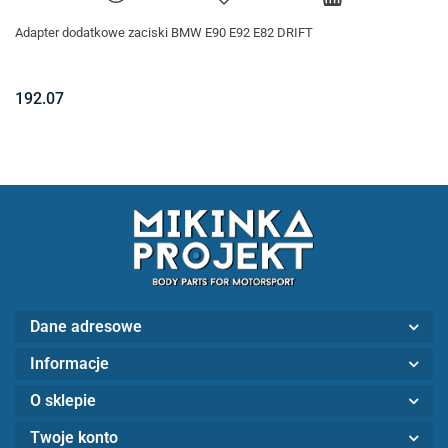
Adapter dodatkowe zaciski BMW E90 E92 E82 DRIFT
192.07
Dane adresowe
Informacje
O sklepie
Twoje konto