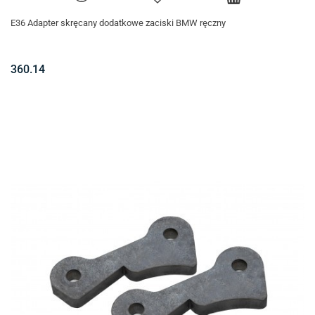
E36 Adapter skręcany dodatkowe zaciski BMW ręczny
360.14