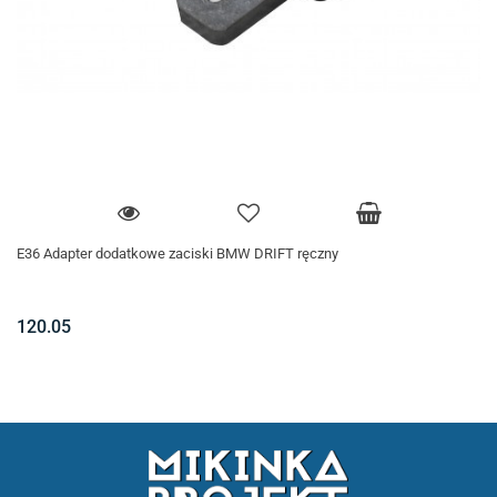
E36 Adapter dodatkowe zaciski BMW DRIFT ręczny
120.05