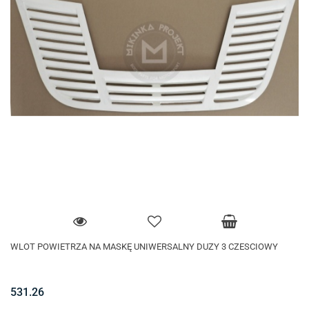
WLOT POWIETRZA NA MASKĘ UNIWERSALNY DUZY 3 CZESCIOWY
531.26