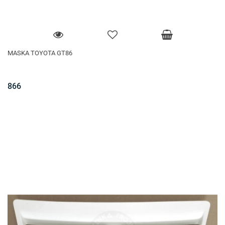
MASKA TOYOTA GT86
866