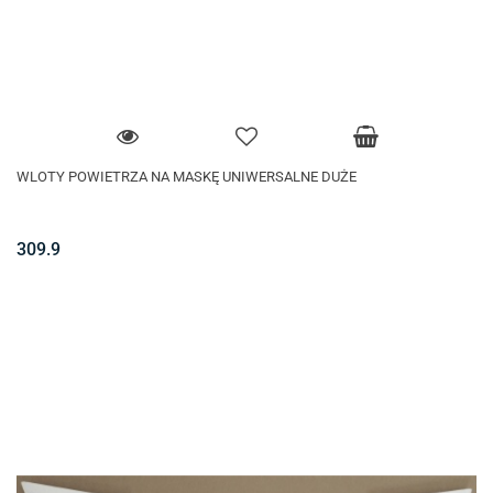
WLOTY POWIETRZA NA MASKĘ UNIWERSALNE DUŻE
309.9