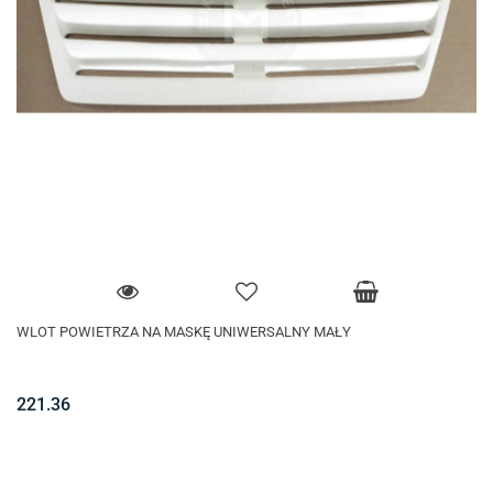
WLOT POWIETRZA NA MASKĘ UNIWERSALNY MAŁY
221.36