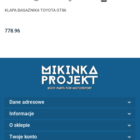
KLAPA BAGAŻNIKA TOYOTA GT86
778.96
Dane adresowe
Informacje
O sklepie
Twoje konto