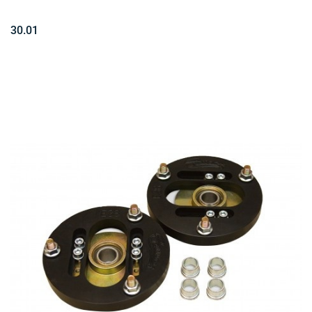
30.01