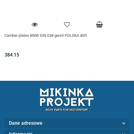
Camber plates BMW E36 E38 gwint POLSKA drift
384.15
Dane adresowe