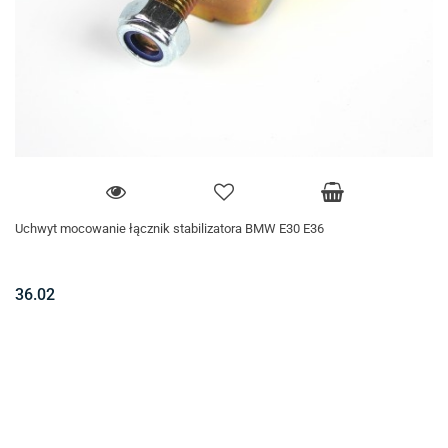
Uchwyt mocowanie łącznik stabilizatora BMW E30 E36
36.02