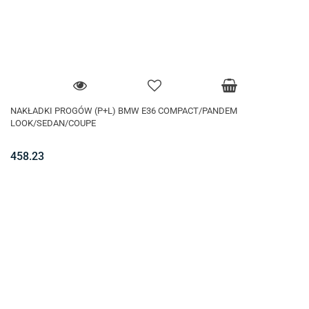
NAKŁADKI PROGÓW (P+L) BMW E36 COMPACT/PANDEM
LOOK/SEDAN/COUPE
458.23