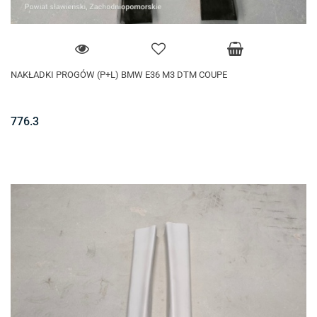
NAKŁADKI PROGÓW (P+L) BMW E36 M3 DTM COUPE
776.3