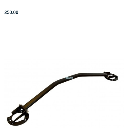
350.00