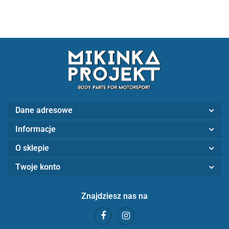
Dane adresowe
Informacje
O sklepie
Twoje konto
Znajdziesz nas na