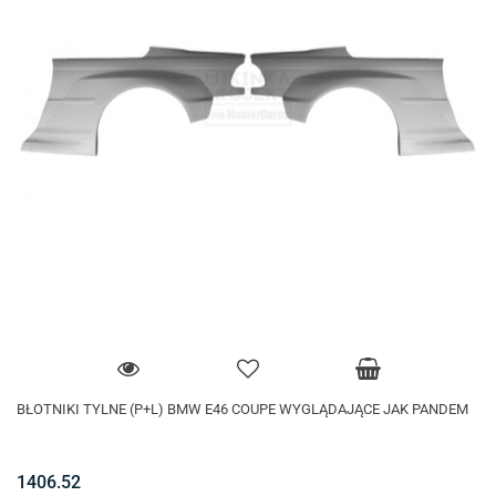
BŁOTNIKI TYLNE (P+L) BMW E46 COUPE WYGLĄDAJĄCE JAK PANDEM
1406.52