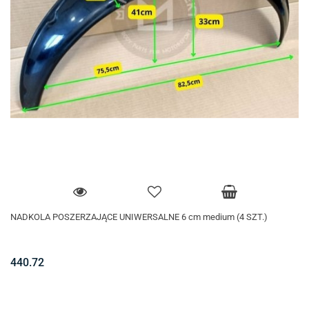
NADKOLA POSZERZAJĄCE UNIWERSALNE 6 cm medium (4 SZT.)
440.72