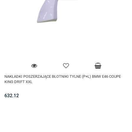
NAKŁADKI POSZERZAJĄCE BŁOTNIKI TYLNE (P+L) BMW E46 COUPE
KING DRIFT XXL
632.12