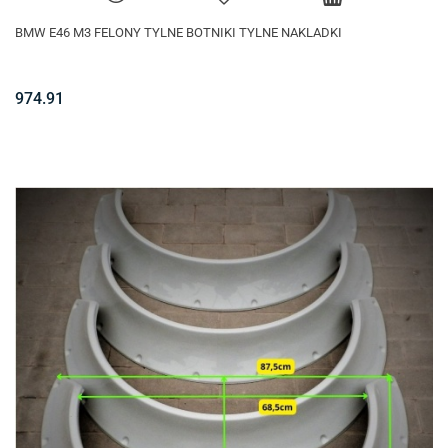
BMW E46 M3 FELONY TYLNE BOTNIKI TYLNE NAKLADKI
974.91