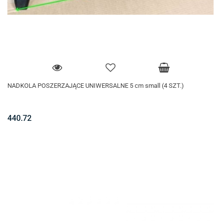
NADKOLA POSZERZAJĄCE UNIWERSALNE 5 cm small (4 SZT.)
440.72