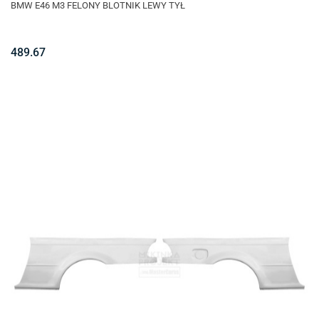
BMW E46 M3 FELONY BLOTNIK LEWY TYŁ
489.67