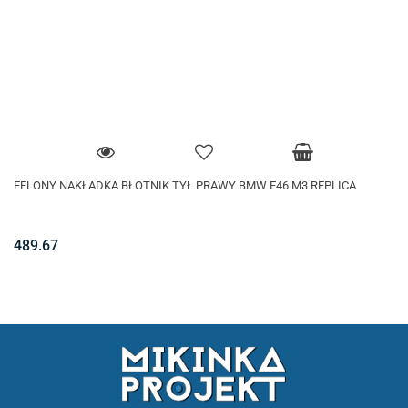
FELONY NAKŁADKA BŁOTNIK TYŁ PRAWY BMW E46 M3 REPLICA
489.67