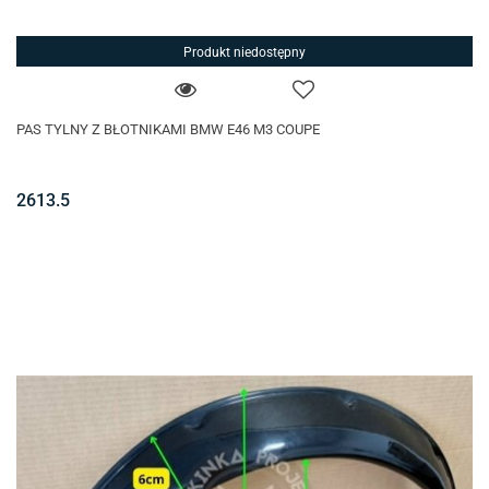
Produkt niedostępny
PAS TYLNY Z BŁOTNIKAMI BMW E46 M3 COUPE
2613.5