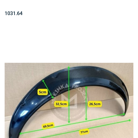
1031.64