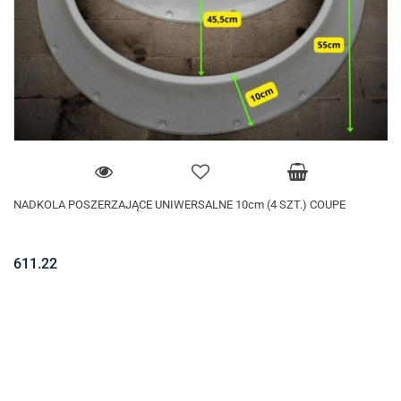
NADKOLA POSZERZAJĄCE UNIWERSALNE 10cm (4 SZT.) COUPE
611.22