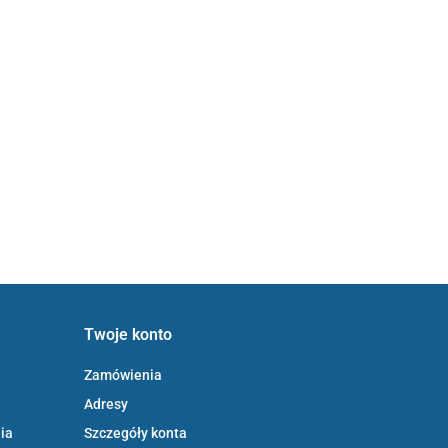
Twoje konto
Zamówienia
Adresy
ia
Szczegóły konta