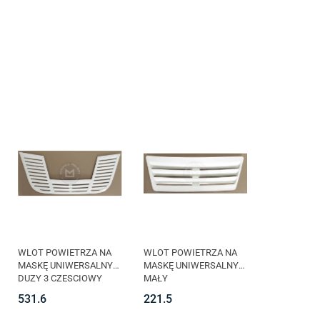
WLOT POWIETRZA NA
WLOT POWIETRZA NA
MASKĘ UNIWERSALNY
MASKĘ UNIWERSALNY
DUZY 3 CZESCIOWY
MAŁY
531.6
221.5