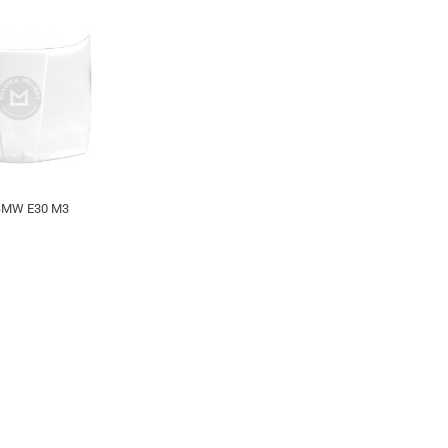
MW E30 M3