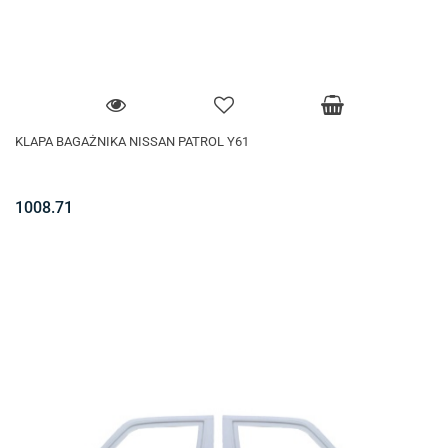
KLAPA BAGAŻNIKA NISSAN PATROL Y61
1008.71