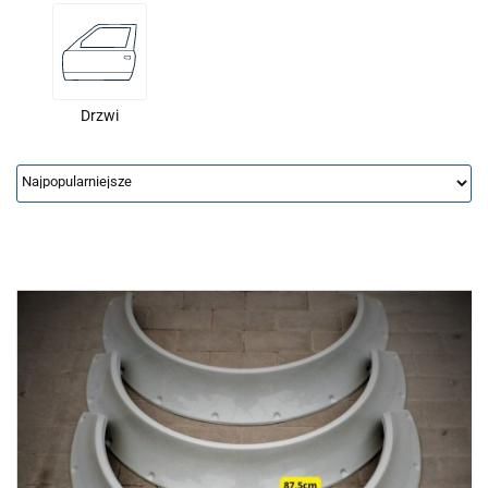
Drzwi