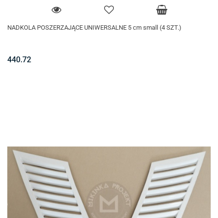
NADKOLA POSZERZAJĄCE UNIWERSALNE 5 cm small (4 SZT.)
440.72