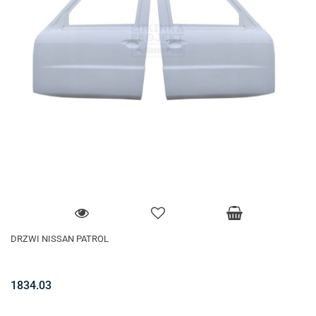
DRZWI NISSAN PATROL
1834.03