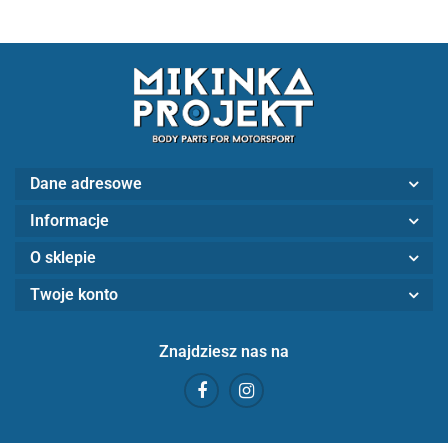
Dane adresowe
Informacje
O sklepie
Twoje konto
Znajdziesz nas na