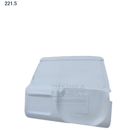
221.5