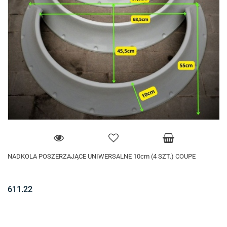
NADKOLA POSZERZAJĄCE UNIWERSALNE 10cm (4 SZT.) COUPE
611.22