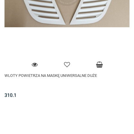
WLOTY POWIETRZA NA MASKĘ UNIWERSALNE DUŻE
310.1