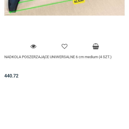
NADKOLA POSZERZAJĄCE UNIWERSALNE 6 cm medium (4 SZT.)
440.72