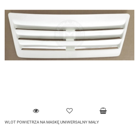
WLOT POWIETRZA NA MASKĘ UNIWERSALNY MAŁY