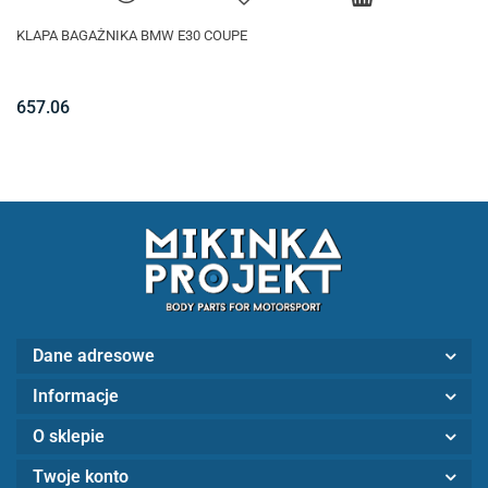
KLAPA BAGAŻNIKA BMW E30 COUPE
657.06
Dane adresowe
Informacje
O sklepie
Twoje konto