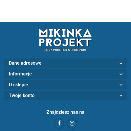
Dane adresowe
Informacje
O sklepie
Twoje konto
Znajdziesz nas na