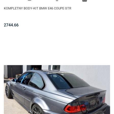
KOMPLETNY BODY-KIT BMW E46 COUPE GTR
2744.66