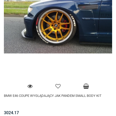
BMW E46 COUPE WYGLĄDAJĄCY JAK PANDEM SMALL BODY KIT
3024.17