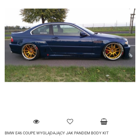
BMW E46 COUPE WYGLĄDAJĄCY JAK PANDEM BODY KIT