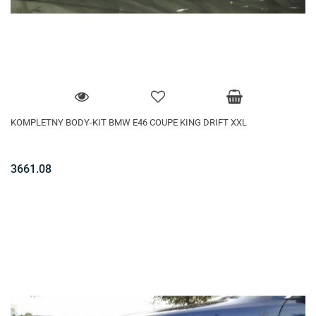
KOMPLETNY BODY-KIT BMW E46 COUPE KING DRIFT XXL
3661.08