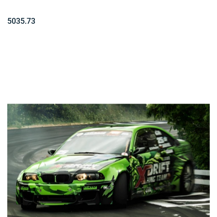
5035.73