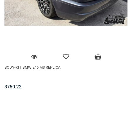
BODY-KIT BMW E46 M3 REPLICA
3750.22