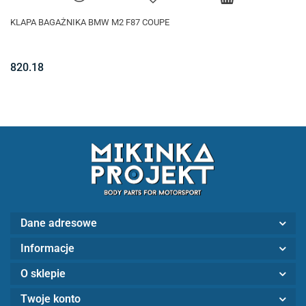
KLAPA BAGAŻNIKA BMW M2 F87 COUPE
820.18
Dane adresowe
Informacje
O sklepie
Twoje konto