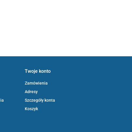
Twoje konto
Zamówienia
Adresy
ia
Szczegóły konta
Koszyk