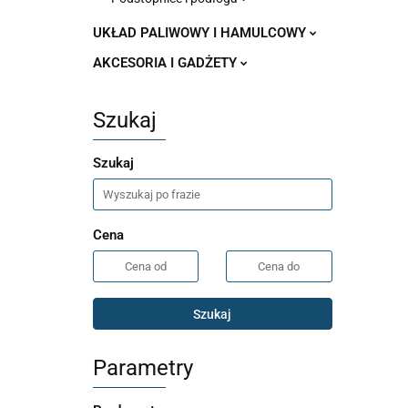
UKŁAD PALIWOWY I HAMULCOWY
AKCESORIA I GADŻETY
Szukaj
Szukaj
Cena
Szukaj
Parametry