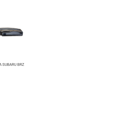
 SUBARU BRZ