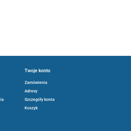
Twoje konto
Zamówienia
Adresy
ia
Szczegóły konta
Koszyk