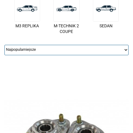
M3 REPLIKA
M-TECHNIK 2
SEDAN
COUPE