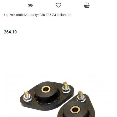
Łącznik stabilizatora tył E30 E36 Z3 poliuretan
264.10