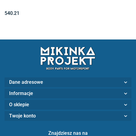
540.21
Dane adresowe
Informacje
O sklepie
Twoje konto
Znajdziesz nas na