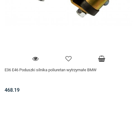
E36 E46 Poduszki silnika poliuretan wytrzymałe BMW
468.19