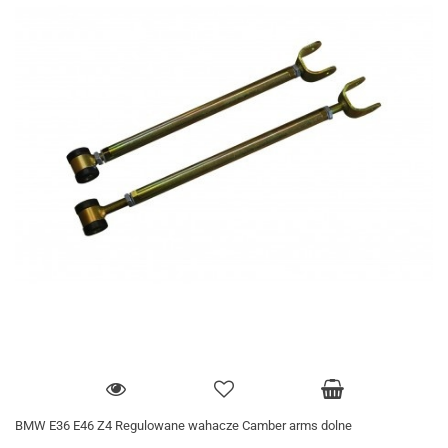
BMW E36 E46 Z4 Regulowane wahacze Camber arms dolne