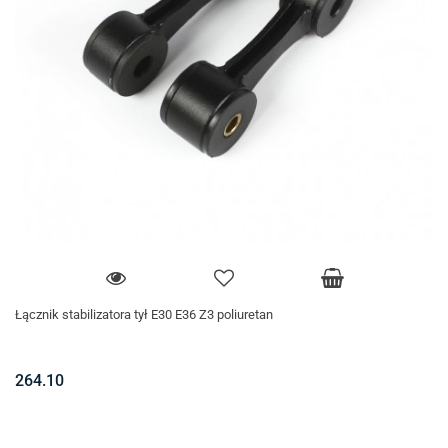
Łącznik stabilizatora tył E30 E36 Z3 poliuretan
264.10