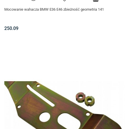
Mocowanie wahacza BMW E36 E46 zbieżność geometria 141
250.09