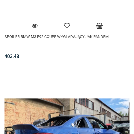
SPOILER BMW M3 E92 COUPE WYGLĄDAJĄCY JAK PANDEM
403.48