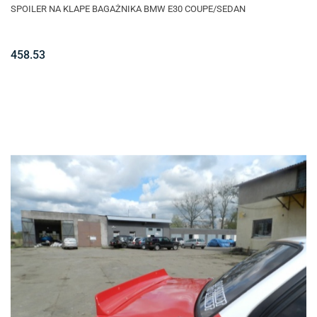
SPOILER NA KLAPE BAGAŻNIKA BMW E30 COUPE/SEDAN
458.53