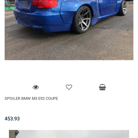
SPOILER BMW M3 E92 COUPE
453.93