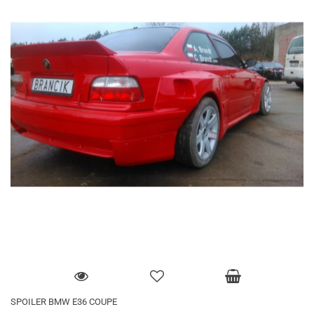
SPOILER BMW E36 COUPE