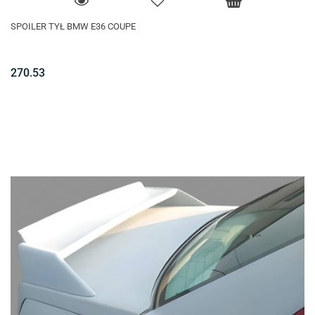
SPOILER TYŁ BMW E36 COUPE
270.53