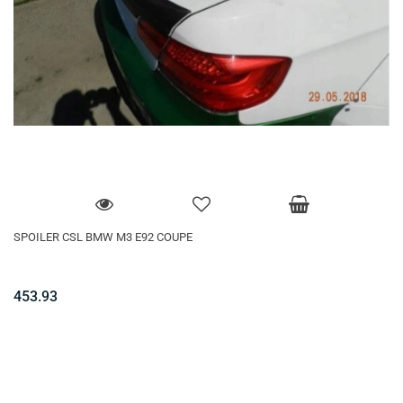
SPOILER CSL BMW M3 E92 COUPE
453.93