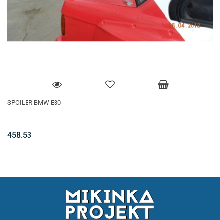
SPOILER BMW E30
458.53