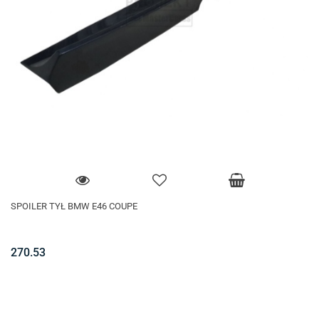
SPOILER TYŁ BMW E46 COUPE
270.53