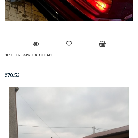
SPOILER BMW E36 SEDAN
270.53