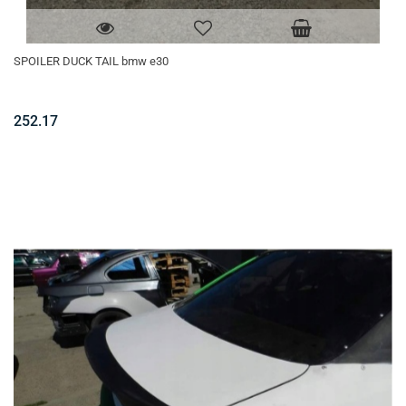
SPOILER DUCK TAIL bmw e30
252.17