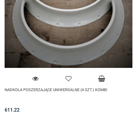
NADKOLA POSZERZAJĄCE UNIWERSALNE (4 SZT.) KOMBI
611.22