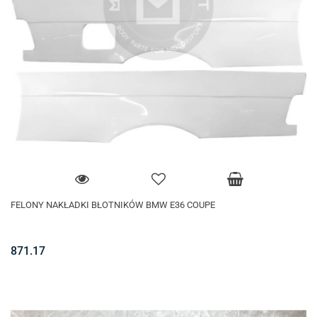
FELONY NAKŁADKI BŁOTNIKÓW BMW E36 COUPE
871.17