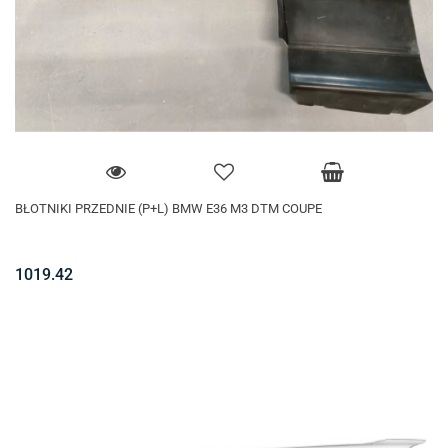
BŁOTNIKI PRZEDNIE (P+L) BMW E36 M3 DTM COUPE
1019.42