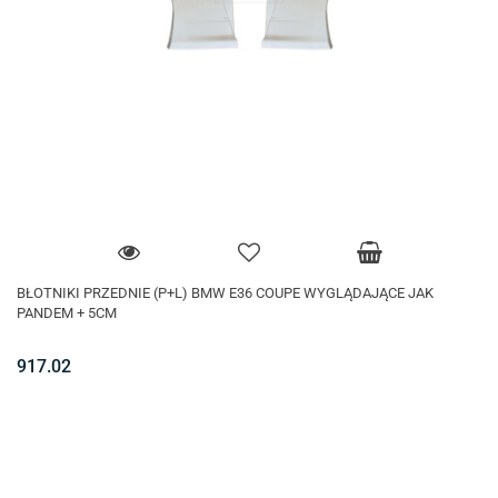
BŁOTNIKI PRZEDNIE (P+L) BMW E36 COUPE WYGLĄDAJĄCE JAK
PANDEM + 5CM
917.02