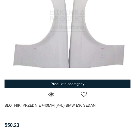
Produkt niedostępny
BŁOTNIKI PRZEDNIE +40MM (P+L) BMW E36 SEDAN
550.23