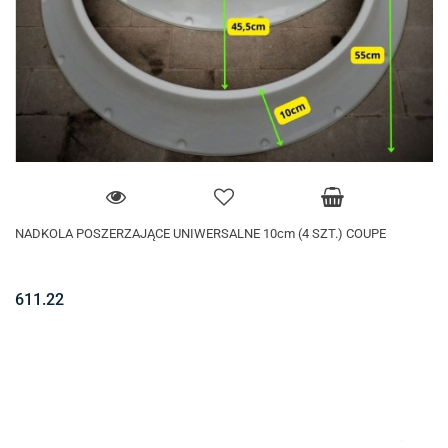
NADKOLA POSZERZAJĄCE UNIWERSALNE 10cm (4 SZT.) COUPE
611.22