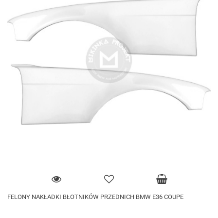
FELONY NAKŁADKI BŁOTNIKÓW PRZEDNICH BMW E36 COUPE