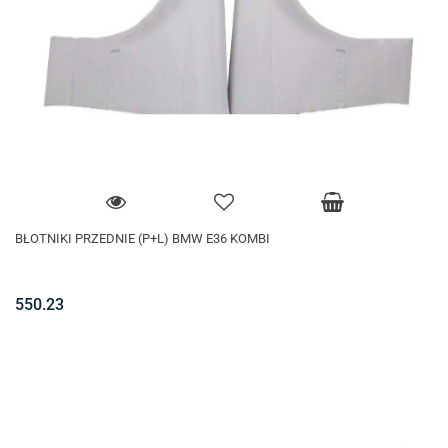
BŁOTNIKI PRZEDNIE (P+L) BMW E36 KOMBI
550.23