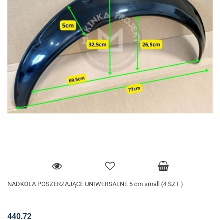
NADKOLA POSZERZAJĄCE UNIWERSALNE 5 cm small (4 SZT.)
440.72