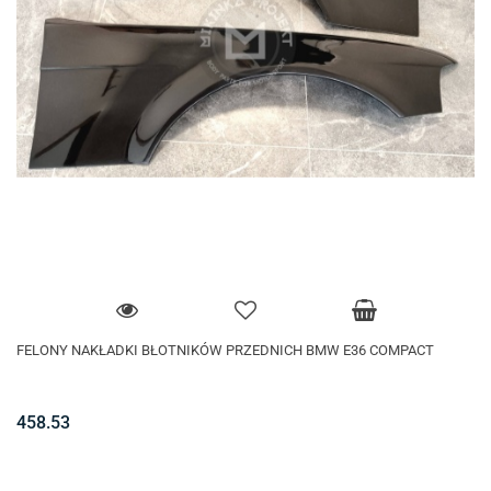
FELONY NAKŁADKI BŁOTNIKÓW PRZEDNICH BMW E36 COMPACT
458.53