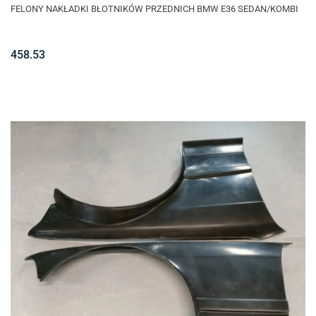
FELONY NAKŁADKI BŁOTNIKÓW PRZEDNICH BMW E36 SEDAN/KOMBI
458.53