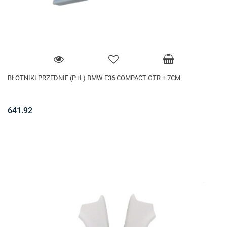
BŁOTNIKI PRZEDNIE (P+L) BMW E36 COMPACT GTR + 7CM
641.92