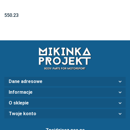
550.23
Dane adresowe
Informacje
O sklepie
Twoje konto