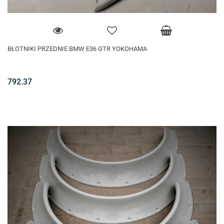
BŁOTNIKI PRZEDNIE BMW E36 GTR YOKOHAMA
792.37