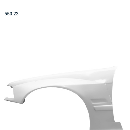
550.23