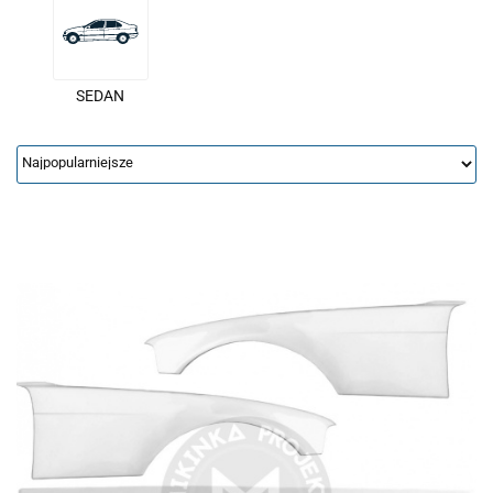
SEDAN