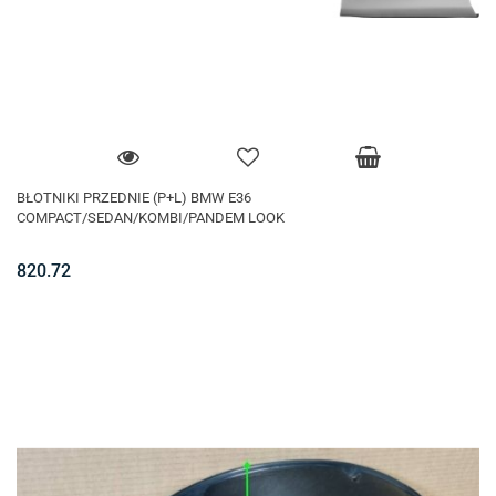
BŁOTNIKI PRZEDNIE (P+L) BMW E36
COMPACT/SEDAN/KOMBI/PANDEM LOOK
820.72