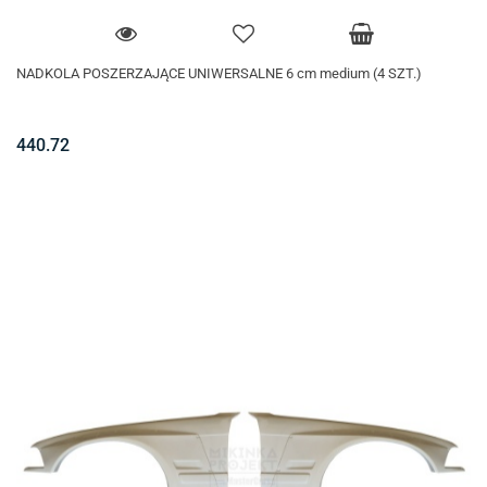
NADKOLA POSZERZAJĄCE UNIWERSALNE 6 cm medium (4 SZT.)
440.72